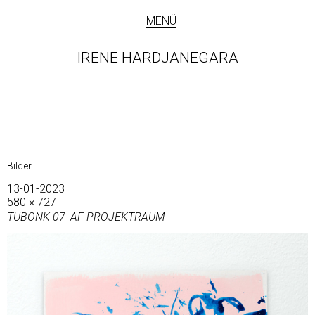
MENÜ
IRENE HARDJANEGARA
Bilder
13-01-2023
580 × 727
TUBONK-07_AF-PROJEKTRAUM