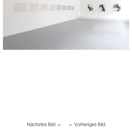
Nächstes Bild
Vorheriges Bild