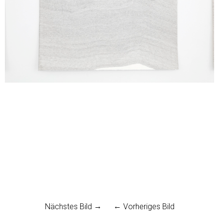
Nächstes Bild
Vorheriges Bild