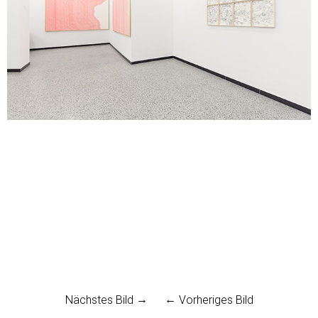
Nächstes Bild
Vorheriges Bild