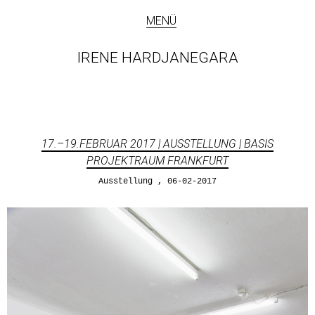
MENÜ
IRENE HARDJANEGARA
17.–19.FEBRUAR 2017 | AUSSTELLUNG | BASIS
PROJEKTRAUM FRANKFURT
Ausstellung
06-02-2017