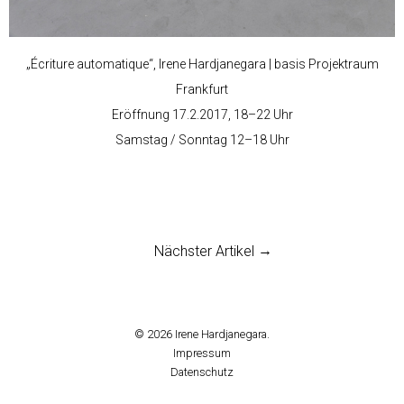
„Écriture automatique“, Irene Hardjanegara | basis Projektraum
Frankfurt
Eröffnung 17.2.2017, 18–22 Uhr
Samstag / Sonntag 12–18 Uhr
Nächster Artikel
© 2026
Irene Hardjanegara.
Impressum
Datenschutz