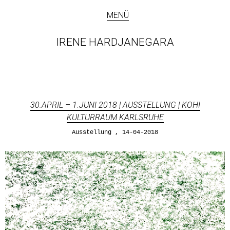
MENÜ
IRENE HARDJANEGARA
30.APRIL – 1.JUNI 2018 | AUSSTELLUNG | KOHI
KULTURRAUM KARLSRUHE
Ausstellung
14-04-2018