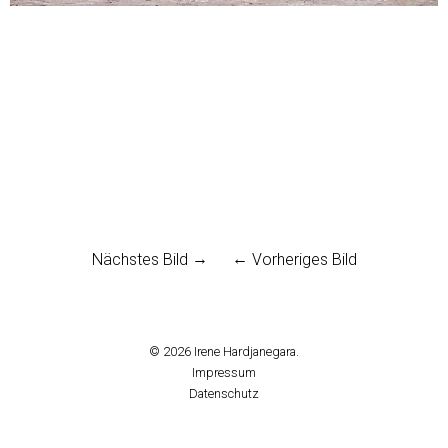
Nächstes Bild
Vorheriges Bild
© 2026
Irene Hardjanegara.
Impressum
Datenschutz