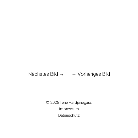
Nächstes Bild
Vorheriges Bild
© 2026
Irene Hardjanegara.
Impressum
Datenschutz